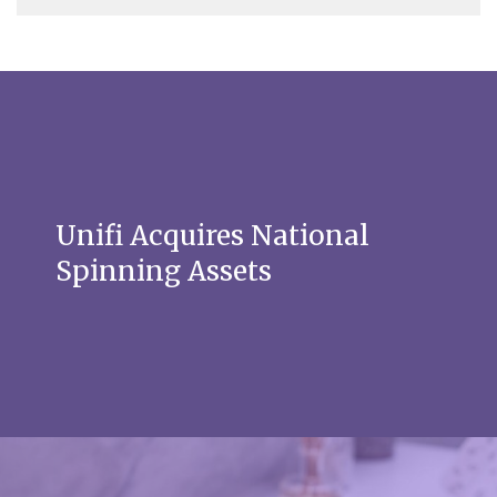
Unifi Acquires National
Spinning Assets