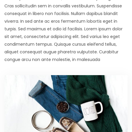
Cras sollicitudin sem in convallis vestibulum. Suspendisse
consequat in libero non facilisis. Nullam dapibus blandit
viverra. In sed ante ac eros fermentum lobortis eget in
turpis. Sed maximus et odio id facilisis. Lorem ipsum dolor
sit amet, consectetur adipiscing elit. Sed varius leo eget
condimentum tempus. Quisque cursus eleifend tellus,
aliquet consequat augue pharetra vulputate. Curabitur
congue arcu non ante molestie, in malesuada