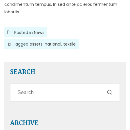
condimentum tempus. In sed ante ac eros fermentum
lobortis.
Posted in
News
Tagged
assets
,
national
,
textile
SEARCH
ARCHIVE