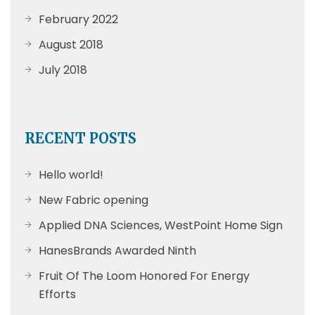
February 2022
August 2018
July 2018
RECENT POSTS
Hello world!
New Fabric opening
Applied DNA Sciences, WestPoint Home Sign
HanesBrands Awarded Ninth
Fruit Of The Loom Honored For Energy
Efforts