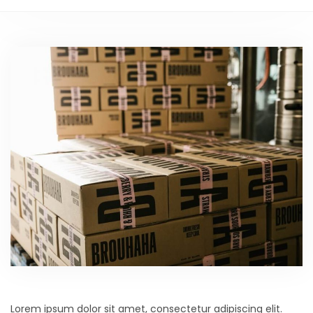
Lorem ipsum dolor sit amet, consectetur adipiscing elit.