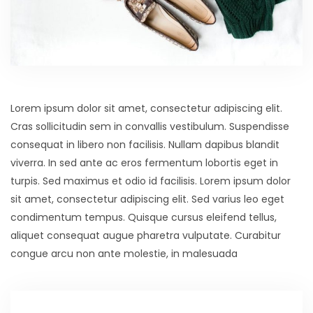
Lorem ipsum dolor sit amet, consectetur adipiscing elit.
Cras sollicitudin sem in convallis vestibulum. Suspendisse
consequat in libero non facilisis. Nullam dapibus blandit
viverra. In sed ante ac eros fermentum lobortis eget in
turpis. Sed maximus et odio id facilisis. Lorem ipsum dolor
sit amet, consectetur adipiscing elit. Sed varius leo eget
condimentum tempus. Quisque cursus eleifend tellus,
aliquet consequat augue pharetra vulputate. Curabitur
congue arcu non ante molestie, in malesuada