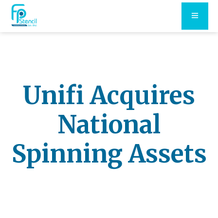
Unifi Acquires
National
Spinning Assets