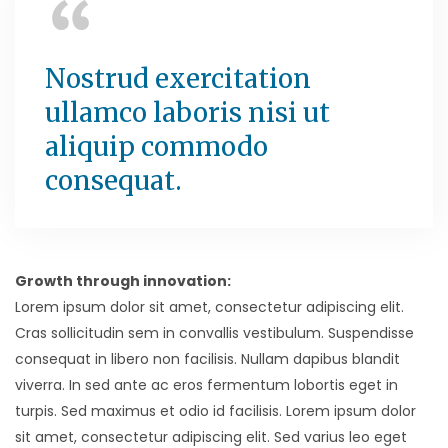
Nostrud exercitation
ullamco laboris nisi ut
aliquip commodo
consequat.
Growth through innovation:
Lorem ipsum dolor sit amet, consectetur adipiscing elit.
Cras sollicitudin sem in convallis vestibulum. Suspendisse
consequat in libero non facilisis. Nullam dapibus blandit
viverra. In sed ante ac eros fermentum lobortis eget in
turpis. Sed maximus et odio id facilisis. Lorem ipsum dolor
sit amet, consectetur adipiscing elit. Sed varius leo eget